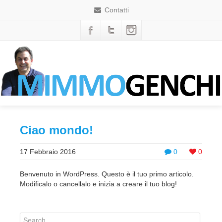
Contatti
Ciao mondo!
17 Febbraio 2016
0
0
Benvenuto in WordPress. Questo è il tuo primo articolo.
Modificalo o cancellalo e inizia a creare il tuo blog!