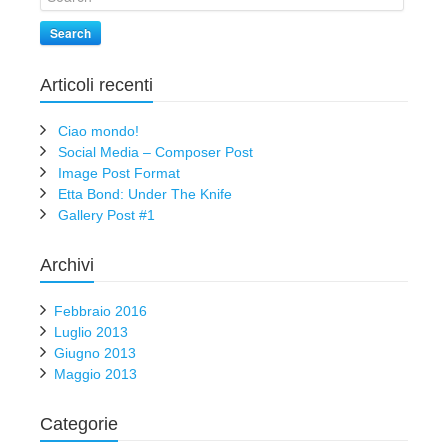
Search
Articoli recenti
Ciao mondo!
Social Media – Composer Post
Image Post Format
Etta Bond: Under The Knife
Gallery Post #1
Archivi
Febbraio 2016
Luglio 2013
Giugno 2013
Maggio 2013
Categorie